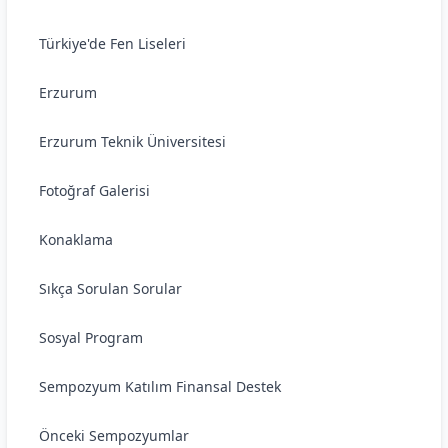
Türkiye'de Fen Liseleri
Erzurum
Erzurum Teknik Üniversitesi
Fotoğraf Galerisi
Konaklama
Sıkça Sorulan Sorular
Sosyal Program
Sempozyum Katılım Finansal Destek
Önceki Sempozyumlar