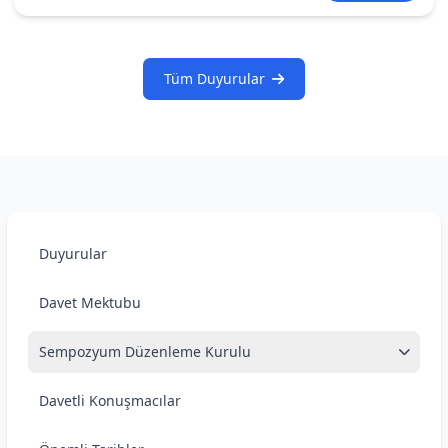
Tüm Duyurular
Duyurular
Davet Mektubu
Sempozyum Düzenleme Kurulu
Davetli Konuşmacılar