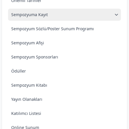
Önemli Tarihler
Sempozyuma Kayıt
Sempozyum Sözlü/Poster Sunum Programı
Sempozyum Afişi
Sempozyum Sponsorları
Ödüller
Sempozyum Kitabı
Yayın Olanakları
Katılımcı Listesi
Online Sunum