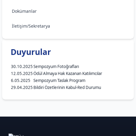
Dokümanlar
İletişim/Sekretarya
Duyurular
30.10.2025
Sempozyum Fotoğrafları
12.05.2025
Ödül Almaya Hak Kazanan Katılımcılar
6.05.2025
Sempozyum Taslak Program
29.04.2025
Bildiri Özetlerinin Kabul-Red Durumu