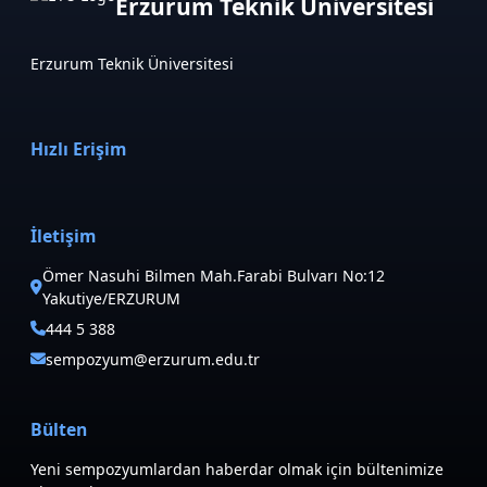
Erzurum Teknik Üniversitesi
Erzurum Teknik Üniversitesi
Hızlı Erişim
İletişim
Ömer Nasuhi Bilmen Mah.Farabi Bulvarı No:12
Yakutiye/ERZURUM
444 5 388
sempozyum@erzurum.edu.tr
Bülten
Yeni sempozyumlardan haberdar olmak için bültenimize