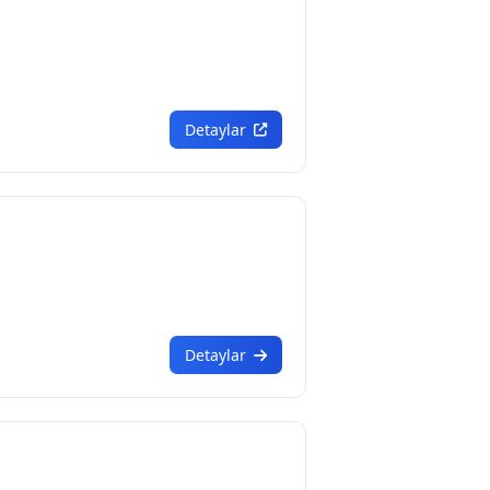
Detaylar
Detaylar