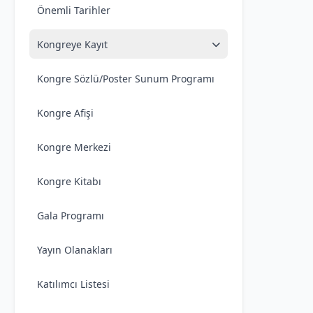
Önemli Tarihler
Kongreye Kayıt
Kongre Sözlü/Poster Sunum Programı
Kongre Afişi
Kongre Merkezi
Kongre Kitabı
Gala Programı
Yayın Olanakları
Katılımcı Listesi