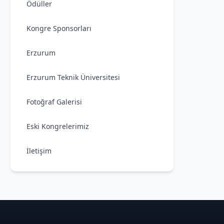
Ödüller
Kongre Sponsorları
Erzurum
Erzurum Teknik Üniversitesi
Fotoğraf Galerisi
Eski Kongrelerimiz
İletişim