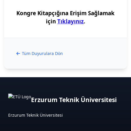
Kongre Kitapçığına Erişim Sağlamak
için
Tıklayınız
.
Tüm Duyurulara Dön
Erzurum Teknik Üniversitesi
Erzurum Teknik Üniversitesi