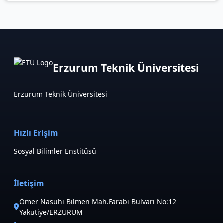
Erzurum Teknik Üniversitesi
Erzurum Teknik Üniversitesi
Hızlı Erişim
Sosyal Bilimler Enstitüsü
İletişim
Ömer Nasuhi Bilmen Mah.Farabi Bulvarı No:12
Yakutiye/ERZURUM