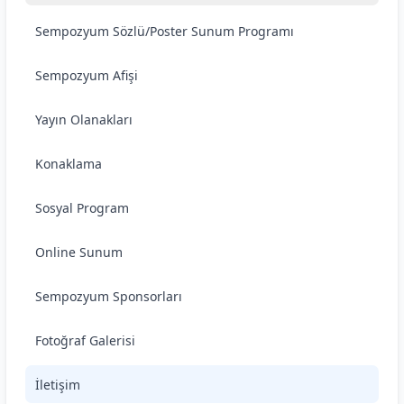
Sempozyum Sözlü/Poster Sunum Programı
Sempozyum Afişi
Yayın Olanakları
Konaklama
Sosyal Program
Online Sunum
Sempozyum Sponsorları
Fotoğraf Galerisi
İletişim