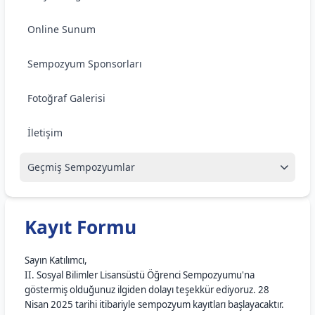
Online Sunum
Sempozyum Sponsorları
Fotoğraf Galerisi
İletişim
Geçmiş Sempozyumlar
Kayıt Formu
Sayın Katılımcı,
II. Sosyal Bilimler Lisansüstü Öğrenci Sempozyumu'na
göstermiş olduğunuz ilgiden dolayı teşekkür ediyoruz. 28
Nisan 2025 tarihi itibariyle sempozyum kayıtları başlayacaktır.