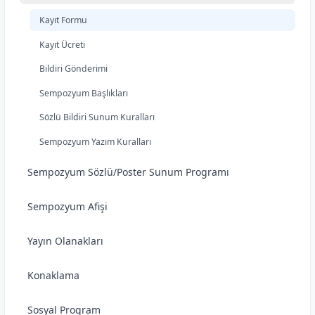
Kayıt Formu
Kayıt Ücreti
Bildiri Gönderimi
Sempozyum Başlıkları
Sözlü Bildiri Sunum Kuralları
Sempozyum Yazım Kuralları
Sempozyum Sözlü/Poster Sunum Programı
Sempozyum Afişi
Yayın Olanakları
Konaklama
Sosyal Program