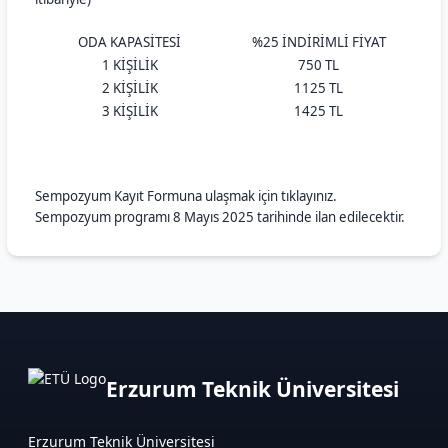
ODA KAPASİTESİ
%25 İNDİRİMLİ FİYAT
1 KİŞİLİK
750 TL
2 KİŞİLİK
1125 TL
3 KİŞİLİK
1425 TL
Sempozyum Kayıt Formuna ulaşmak için tıklayınız.
Sempozyum programı 8 Mayıs 2025 tarihinde ilan edilecektir.
Erzurum Teknik Üniversitesi
Erzurum Teknik Üniversitesi