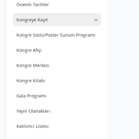
Önemli Tarihler
Kongreye Kayıt
Kongre Sözlü/Poster Sunum Programı
Kongre Afişi
Kongre Merkezi
Kongre Kitabı
Gala Programı
Yayın Olanakları
Katılımcı Listesi