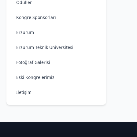
Ödüller
Kongre Sponsorları
Erzurum
Erzurum Teknik Üniversitesi
Fotoğraf Galerisi
Eski Kongrelerimiz
İletişim