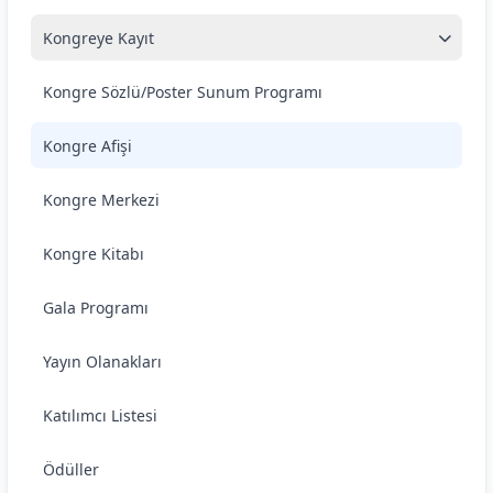
Kongreye Kayıt
Kongre Sözlü/Poster Sunum Programı
Kongre Afişi
Kongre Merkezi
Kongre Kitabı
Gala Programı
Yayın Olanakları
Katılımcı Listesi
Ödüller