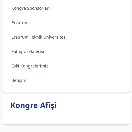
Kongre Sponsorları
Erzurum
Erzurum Teknik Üniversitesi
Fotoğraf Galerisi
Eski Kongrelerimiz
İletişim
Kongre Afişi