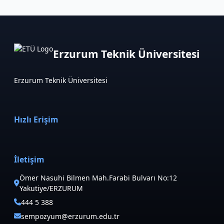
Erzurum Teknik Üniversitesi
Erzurum Teknik Üniversitesi
Hızlı Erişim
İletişim
Ömer Nasuhi Bilmen Mah.Farabi Bulvarı No:12
Yakutiye/ERZURUM
444 5 388
sempozyum@erzurum.edu.tr