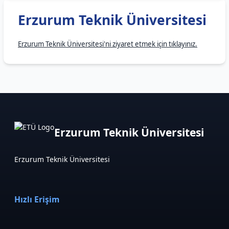
Erzurum Teknik Üniversitesi
Erzurum Teknik Üniversitesi'ni ziyaret etmek için tıklayınız.
Erzurum Teknik Üniversitesi
Erzurum Teknik Üniversitesi
Hızlı Erişim