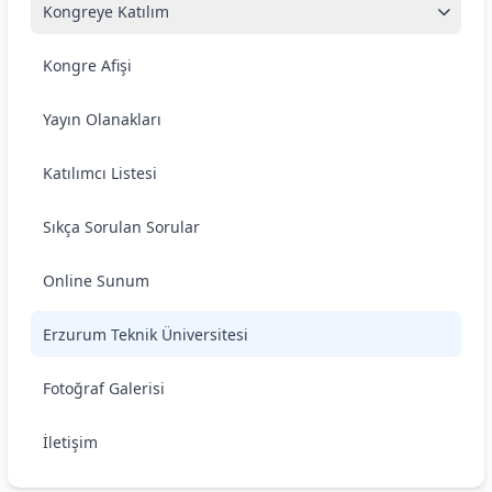
Kongreye Katılım
Kongre Afişi
Yayın Olanakları
Katılımcı Listesi
Sıkça Sorulan Sorular
Online Sunum
Erzurum Teknik Üniversitesi
Fotoğraf Galerisi
İletişim