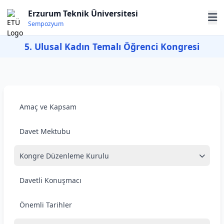
Erzurum Teknik Üniversitesi
Sempozyum
5. Ulusal Kadın Temalı Öğrenci Kongresi
Amaç ve Kapsam
Davet Mektubu
Kongre Düzenleme Kurulu
Davetli Konuşmacı
Önemli Tarihler