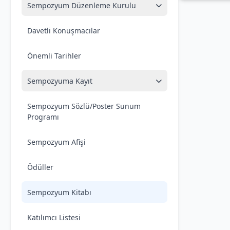
Sempozyum Düzenleme Kurulu
Davetli Konuşmacılar
Önemli Tarihler
Sempozyuma Kayıt
Sempozyum Sözlü/Poster Sunum
Programı
Sempozyum Afişi
Ödüller
Sempozyum Kitabı
Katılımcı Listesi