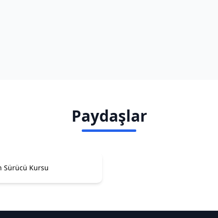
Paydaşlar