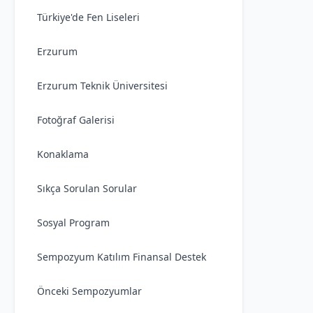
Türkiye'de Fen Liseleri
Erzurum
Erzurum Teknik Üniversitesi
Fotoğraf Galerisi
Konaklama
Sıkça Sorulan Sorular
Sosyal Program
Sempozyum Katılım Finansal Destek
Önceki Sempozyumlar