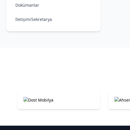
Dokümanlar
İletişim/Sekretarya