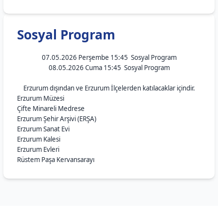
Sosyal Program
07.05.2026 Perşembe 15:45 Sosyal Program
08.05.2026 Cuma 15:45 Sosyal Program
Erzurum dışından ve Erzurum İlçelerden katılacaklar içindir.
Erzurum Müzesi
Çifte Minareli Medrese
Erzurum Şehir Arşivi (ERŞA)
Erzurum Sanat Evi
Erzurum Kalesi
Erzurum Evleri
Rüstem Paşa Kervansarayı