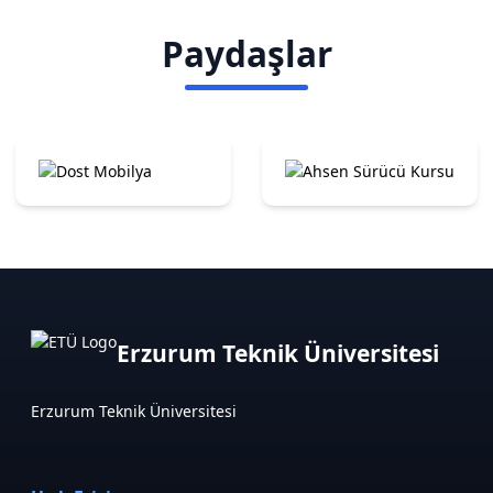
Paydaşlar
Erzurum Teknik Üniversitesi
Erzurum Teknik Üniversitesi