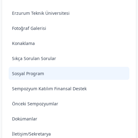
Erzurum Teknik Üniversitesi
Fotoğraf Galerisi
Konaklama
Sıkça Sorulan Sorular
Sosyal Program
Sempozyum Katılım Finansal Destek
Önceki Sempozyumlar
Dokümanlar
İletişim/Sekretarya