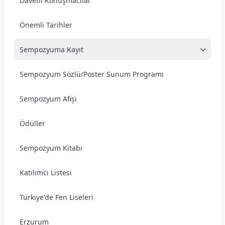
Davetli Konuşmacılar
Önemli Tarihler
Sempozyuma Kayıt
Sempozyum Sözlü/Poster Sunum Programı
Sempozyum Afişi
Ödüller
Sempozyum Kitabı
Katılımcı Listesi
Türkiye'de Fen Liseleri
Erzurum