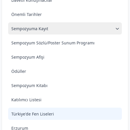
Davetli Konuşmacılar
Önemli Tarihler
Sempozyuma Kayıt
Sempozyum Sözlü/Poster Sunum Programı
Sempozyum Afişi
Ödüller
Sempozyum Kitabı
Katılımcı Listesi
Türkiye'de Fen Liseleri
Erzurum