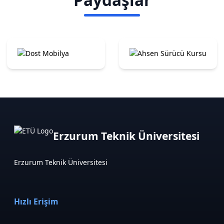
Erzurum Teknik Üniversitesi
Erzurum Teknik Üniversitesi
Hızlı Erişim