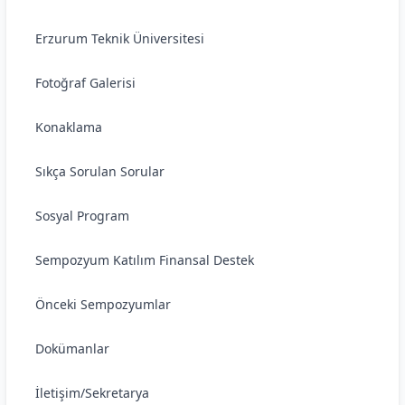
Erzurum Teknik Üniversitesi
Fotoğraf Galerisi
Konaklama
Sıkça Sorulan Sorular
Sosyal Program
Sempozyum Katılım Finansal Destek
Önceki Sempozyumlar
Dokümanlar
İletişim/Sekretarya